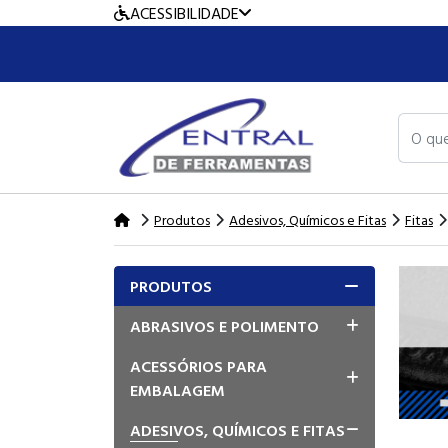
ACESSIBILIDADE
O que v
Produtos
Adesivos, Químicos e Fitas
Fitas
PRODUTOS
ABRASIVOS E POLIMENTO
ACESSÓRIOS PARA
EMBALAGEM
ADESIVOS, QUÍMICOS E FITAS