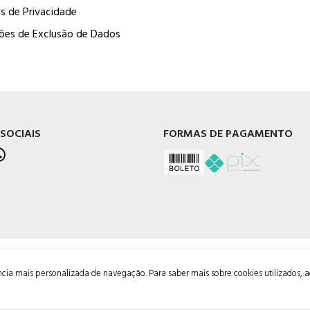
as de Privacidade
ções de Exclusão de Dados
 SOCIAIS
FORMAS DE PAGAMENTO
ência mais personalizada de navegação. Para saber mais sobre cookies utilizados, 