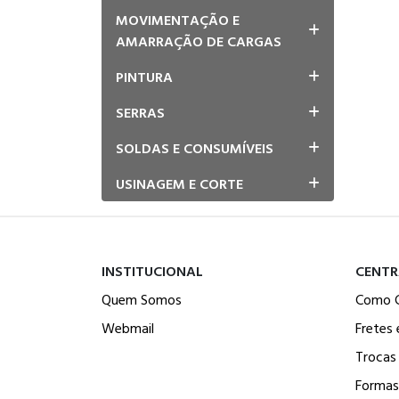
MOVIMENTAÇÃO E
AMARRAÇÃO DE CARGAS
PINTURA
SERRAS
SOLDAS E CONSUMÍVEIS
USINAGEM E CORTE
INSTITUCIONAL
CENTR
Quem Somos
Como 
Webmail
Fretes 
Trocas
Formas