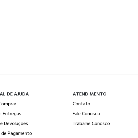
AL DE AJUDA
ATENDIMENTO
Comprar
Contato
e Entregas
Fale Conosco
 e Devoluções
Trabalhe Conosco
 de Pagamento