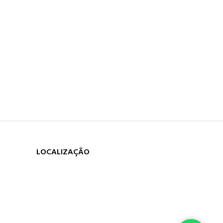
LOCALIZAÇÃO