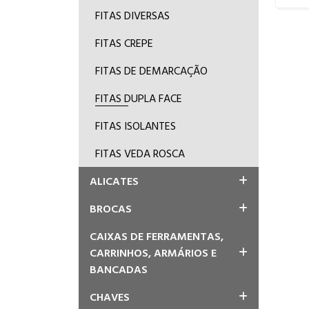
FITAS DIVERSAS
FITAS CREPE
FITAS DE DEMARCAÇÃO
FITAS DUPLA FACE
FITAS ISOLANTES
FITAS VEDA ROSCA
ALICATES
BROCAS
CAIXAS DE FERRAMENTAS,
CARRINHOS, ARMÁRIOS E
BANCADAS
CHAVES