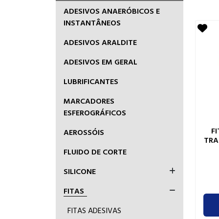
ADESIVOS ANAERÓBICOS E
INSTANTÂNEOS
ADESIVOS ARALDITE
ADESIVOS EM GERAL
LUBRIFICANTES
MARCADORES
ESFEROGRÁFICOS
F
AEROSSÓIS
TRA
FLUIDO DE CORTE
SILICONE
FITAS
FITAS ADESIVAS