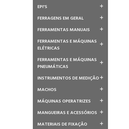
EPI'S
FERRAGENS EM GERAL
FERRAMENTAS MANUAIS
FERRAMENTAS E MÁQUINAS
ELÉTRICAS
FERRAMENTAS E MÁQUINAS
PNEUMÁTICAS
INSTRUMENTOS DE MEDIÇÃO
MACHOS
MÁQUINAS OPERATRIZES
MANGUEIRAS E ACESSÓRIOS
MATERIAIS DE FIXAÇÃO