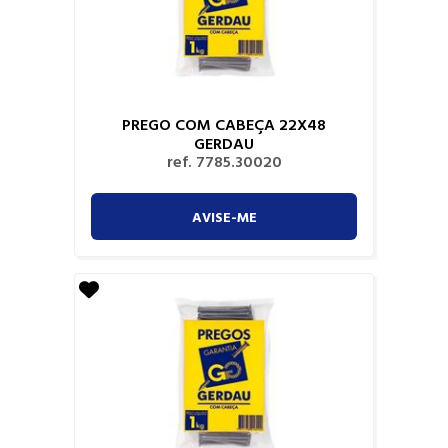
PREGO COM CABEÇA 22X48
GERDAU
ref. 7785.30020
AVISE-ME