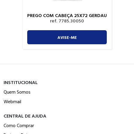
PREGO COM CABEÇA 25X72 GERDAU
ref. 7785.30050
AVISE-ME
INSTITUCIONAL
Quem Somos
Webmail
CENTRAL DE AJUDA
Como Comprar