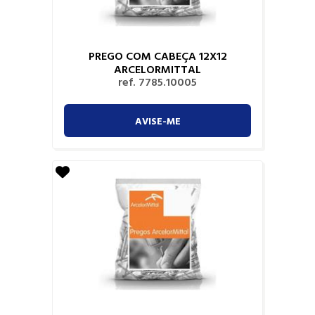
PREGO COM CABEÇA 12X12
ARCELORMITTAL
ref. 7785.10005
AVISE-ME