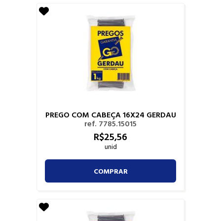
PREGO COM CABEÇA 16X24 GERDAU
ref. 7785.15015
R$
25,
56
unid
COMPRAR