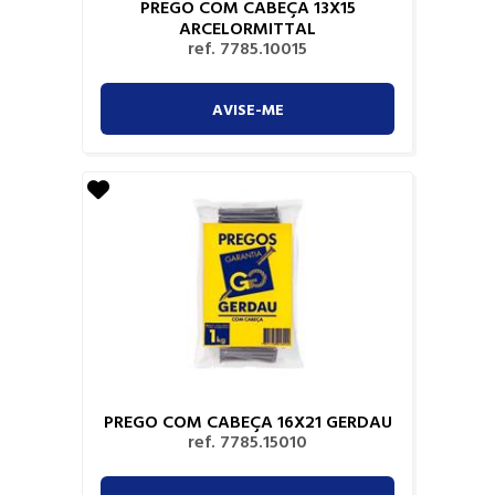
PREGO COM CABEÇA 13X15
ARCELORMITTAL
ref. 7785.10015
AVISE-ME
PREGO COM CABEÇA 16X21 GERDAU
ref. 7785.15010