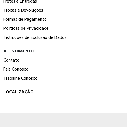
Fretes e Entregas
Trocas e Devoluções
Formas de Pagamento
Políticas de Privacidade
Instruções de Exclusão de Dados
ATENDIMENTO
Contato
Fale Conosco
Trabalhe Conosco
LOCALIZAÇÃO