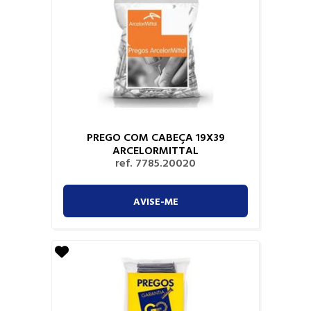
PREGO COM CABEÇA 19X39
ARCELORMITTAL
ref. 7785.20020
AVISE-ME