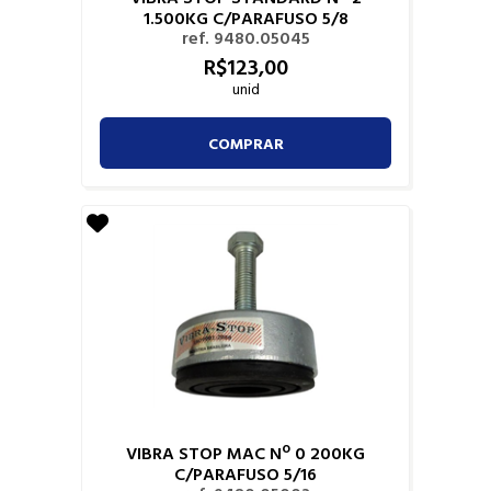
1.500KG C/PARAFUSO 5/8
ref. 9480.05045
R$
123,
00
unid
COMPRAR
VIBRA STOP MAC Nº 0 200KG
C/PARAFUSO 5/16