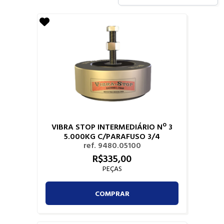
VIBRA STOP INTERMEDIÁRIO Nº 3
5.000KG C/PARAFUSO 3/4
ref. 9480.05100
R$
335,
00
PEÇAS
COMPRAR