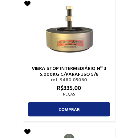
VIBRA STOP INTERMEDIÁRIO Nº 3
5.000KG C/PARAFUSO 5/8
ref. 9480.05060
R$
335,
00
PEÇAS
COMPRAR