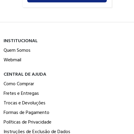
INSTITUCIONAL
Quem Somos
Webmail
CENTRAL DE AJUDA
Como Comprar
Fretes e Entregas
Trocas e Devoluções
Formas de Pagamento
Políticas de Privacidade
Instruções de Exclusão de Dados