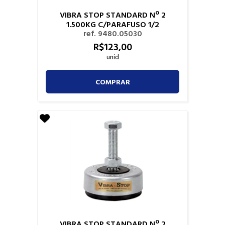
VIBRA STOP STANDARD Nº 2
1.500KG C/PARAFUSO 1/2
ref. 9480.05030
R$
123,
00
unid
COMPRAR
VIBRA STOP STANDARD Nº 2