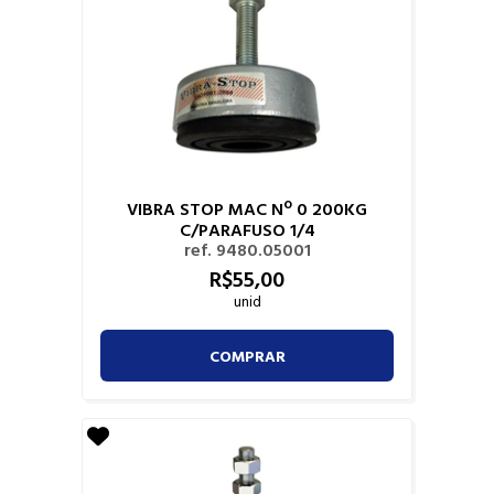
VIBRA STOP MAC Nº 0 200KG
C/PARAFUSO 1/4
ref. 9480.05001
R$
55,
00
unid
COMPRAR