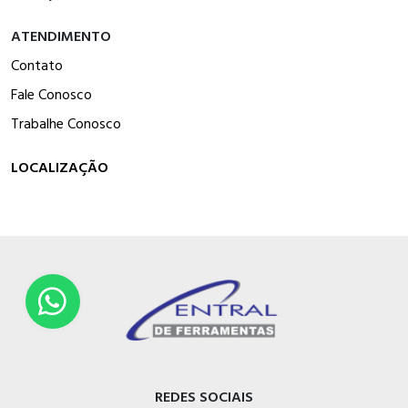
ATENDIMENTO
Contato
Fale Conosco
Trabalhe Conosco
LOCALIZAÇÃO
REDES SOCIAIS