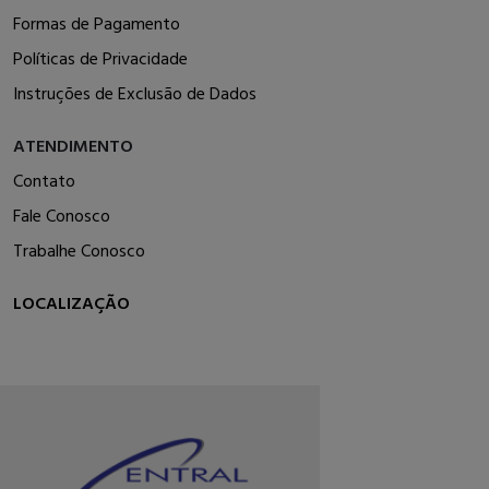
Formas de Pagamento
Políticas de Privacidade
Instruções de Exclusão de Dados
ATENDIMENTO
Contato
Fale Conosco
Trabalhe Conosco
LOCALIZAÇÃO