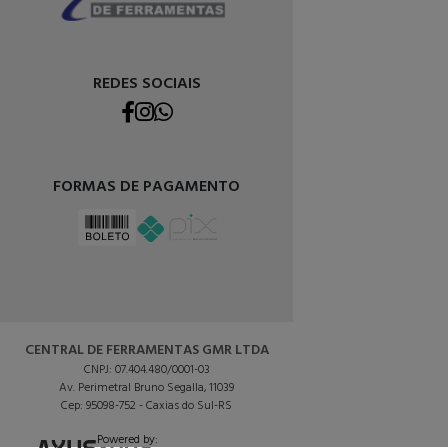
REDES SOCIAIS
FORMAS DE PAGAMENTO
CENTRAL DE FERRAMENTAS GMR LTDA
CNPJ: 07.404.480/0001-03
Av. Perimetral Bruno Segalla, 11039
Cep: 95098-752 - Caxias do Sul-RS
Powered by: