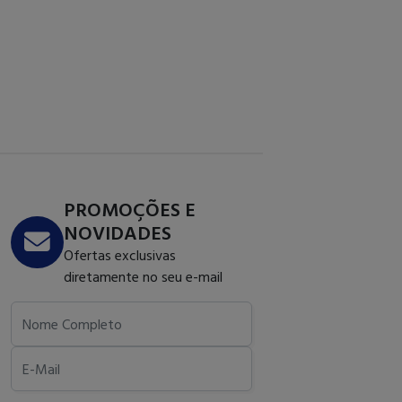
PROMOÇÕES E
NOVIDADES
Ofertas exclusivas
diretamente no seu e-mail
Nome Completo
E-Mail