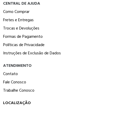
CENTRAL DE AJUDA
Como Comprar
Fretes e Entregas
Trocas e Devoluções
Formas de Pagamento
Políticas de Privacidade
Instruções de Exclusão de Dados
ATENDIMENTO
Contato
Fale Conosco
Trabalhe Conosco
LOCALIZAÇÃO