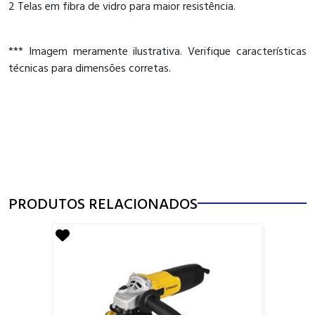
2 Telas em fibra de vidro para maior resistência.
*** Imagem meramente ilustrativa. Verifique características
técnicas para dimensões corretas.
PRODUTOS RELACIONADOS