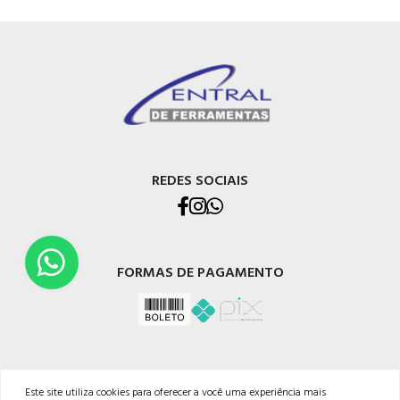
REDES SOCIAIS
FORMAS DE PAGAMENTO
Este site utiliza cookies para oferecer a você uma experiência mais