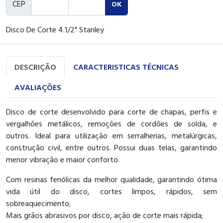
CEP
OK
Disco De Corte 4.1/2" Stanley
DESCRIÇÃO
CARACTERISTICAS TÉCNICAS
AVALIAÇÕES
Disco de corte desenvolvido para corte de chapas, perfis e
vergalhões metálicos, remoções de cordões de solda, e
outros. Ideal para utilização em serralherias, metalúrgicas,
construção civil, entre outros. Possui duas telas, garantindo
menor vibração e maior conforto.
Com resinas fenólicas da melhor qualidade, garantindo ótima
vida útil do disco, cortes limpos, rápidos, sem
sobreaquecimento;
Mais grãos abrasivos por disco, ação de corte mais rápida;