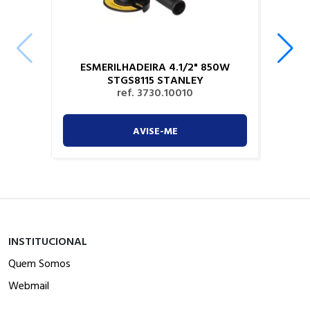
ESMERILHADEIRA 4.1/2" 850W
STGS8115 STANLEY
ref. 3730.10010
AVISE-ME
INSTITUCIONAL
Quem Somos
Webmail