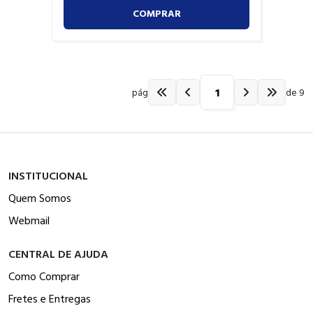
COMPRAR
pág
de 9
INSTITUCIONAL
Quem Somos
Webmail
CENTRAL DE AJUDA
Como Comprar
Fretes e Entregas