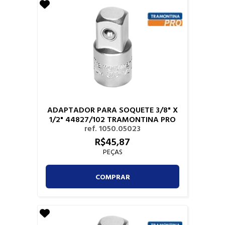
ADAPTADOR PARA SOQUETE 3/8" X
1/2" 44827/102 TRAMONTINA PRO
ref. 1050.05023
R$
45,
87
PEÇAS
COMPRAR