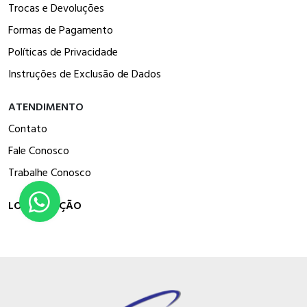
Trocas e Devoluções
Formas de Pagamento
Políticas de Privacidade
Instruções de Exclusão de Dados
ATENDIMENTO
Contato
Fale Conosco
Trabalhe Conosco
LOCALIZAÇÃO