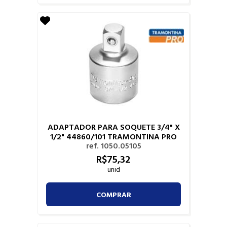
ADAPTADOR PARA SOQUETE 3/4" X
1/2" 44860/101 TRAMONTINA PRO
ref. 1050.05105
R$
75,
32
unid
COMPRAR