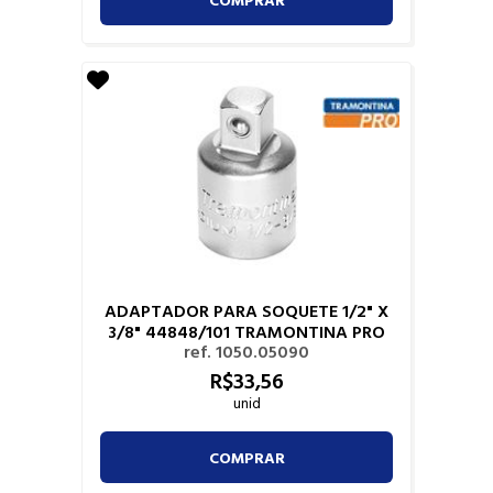
ADAPTADOR PARA SOQUETE 1/2" X
3/8" 44848/101 TRAMONTINA PRO
ref. 1050.05090
R$
33,
56
unid
COMPRAR