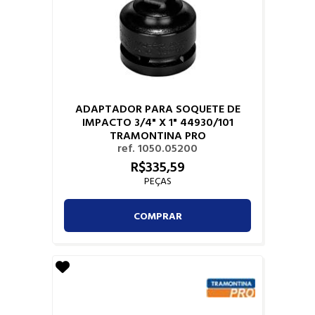
ADAPTADOR PARA SOQUETE DE
IMPACTO 3/4" X 1" 44930/101
TRAMONTINA PRO
ref. 1050.05200
R$
335,
59
PEÇAS
COMPRAR