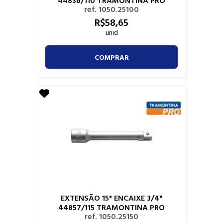
ref. 1050.25100
R$
58,
65
unid
COMPRAR
EXTENSÃO 15" ENCAIXE 3/4"
44857/115 TRAMONTINA PRO
ref. 1050.25150