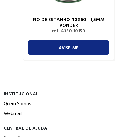
FIO DE ESTANHO 40X60 - 1,5MM
VONDER
ref. 4350.10150
AVISE-ME
INSTITUCIONAL
Quem Somos
Webmail
CENTRAL DE AJUDA