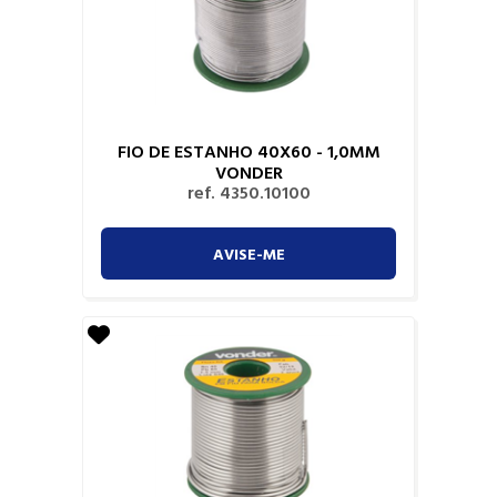
FIO DE ESTANHO 40X60 - 1,0MM
VONDER
ref. 4350.10100
AVISE-ME