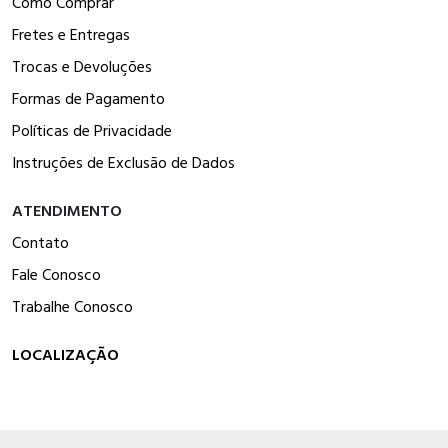
Como Comprar
Fretes e Entregas
Trocas e Devoluções
Formas de Pagamento
Políticas de Privacidade
Instruções de Exclusão de Dados
ATENDIMENTO
Contato
Fale Conosco
Trabalhe Conosco
LOCALIZAÇÃO