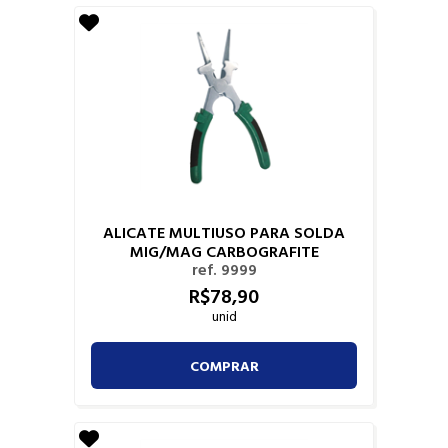
ALICATE MULTIUSO PARA SOLDA
MIG/MAG CARBOGRAFITE
ref. 9999
R$
78,
90
unid
COMPRAR