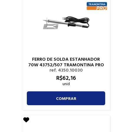
FERRO DE SOLDA ESTANHADOR
70W 43752/507 TRAMONTINA PRO
ref. 4350.10030
R$
62,
16
unid
COMPRAR