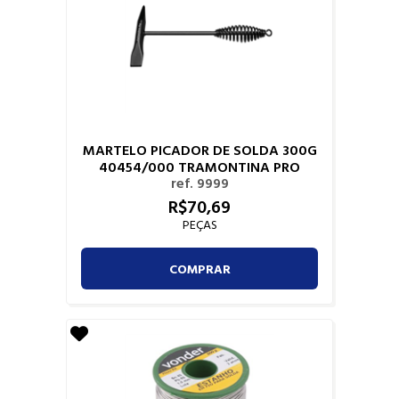
MARTELO PICADOR DE SOLDA 300G
40454/000 TRAMONTINA PRO
ref. 9999
R$
70,
69
PEÇAS
COMPRAR