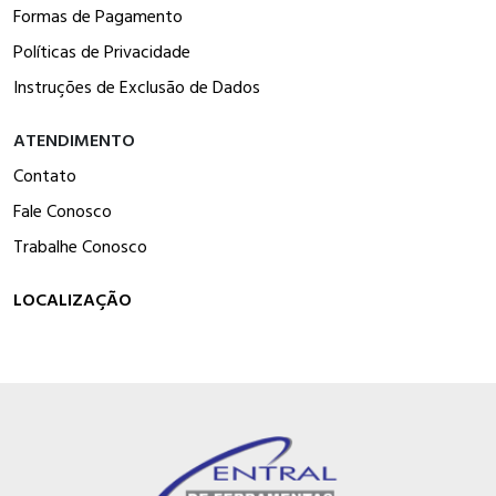
Formas de Pagamento
Políticas de Privacidade
Instruções de Exclusão de Dados
ATENDIMENTO
Contato
Fale Conosco
Trabalhe Conosco
LOCALIZAÇÃO