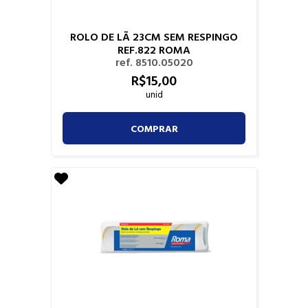
ROLO DE LÃ 23CM SEM RESPINGO
REF.822 ROMA
ref. 8510.05020
R$
15,
00
unid
COMPRAR