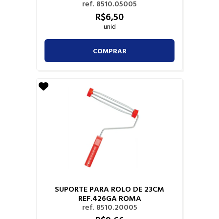
ref. 8510.05005
R$
6,
50
unid
COMPRAR
SUPORTE PARA ROLO DE 23CM
REF.426GA ROMA
ref. 8510.20005