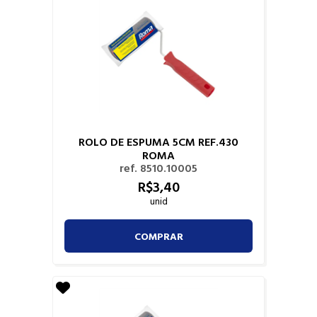
ROLO DE ESPUMA 5CM REF.430
ROMA
ref. 8510.10005
R$
3,
40
unid
COMPRAR