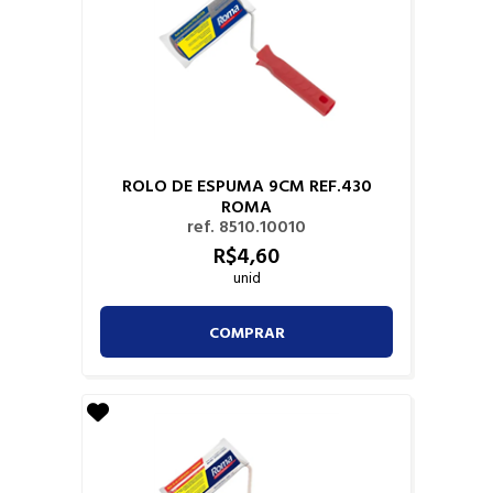
ROLO DE ESPUMA 9CM REF.430
ROMA
ref. 8510.10010
R$
4,
60
unid
COMPRAR