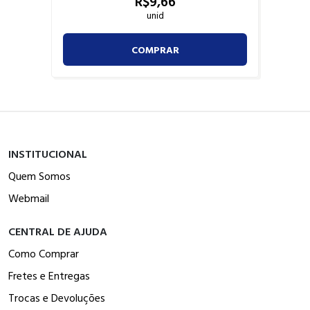
R$
9,
66
unid
COMPRAR
INSTITUCIONAL
Quem Somos
Webmail
CENTRAL DE AJUDA
Como Comprar
Fretes e Entregas
Trocas e Devoluções