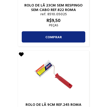
ROLO DE LÃ 23CM SEM RESPINGO
SEM CABO REF.822 ROMA
ref. 8510.05025
R$
9,
50
PEÇAS
COMPRAR
ROLO DE LÃ 9CM REF.245 ROMA