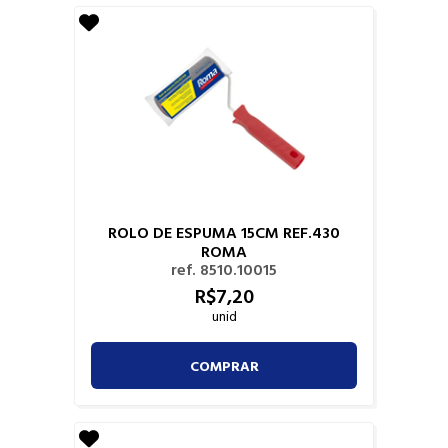
ROLO DE ESPUMA 15CM REF.430
ROMA
ref. 8510.10015
R$
7,
20
unid
COMPRAR