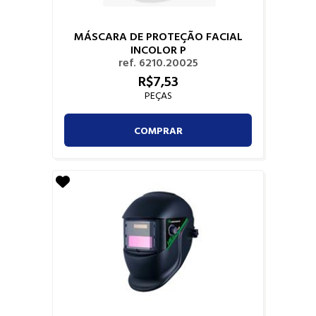
MÁSCARA DE PROTEÇÃO FACIAL
INCOLOR P
ref. 6210.20025
R$
7,
53
PEÇAS
COMPRAR