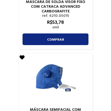
MÁSCARA DE SOLDA VISOR FIXO
COM CATRACA ADVANCED
CARBOGRAFITE
ref. 6210.05015
R$
53,
78
unid
COMPRAR
MÁSCARA SEMIFACIAL COM