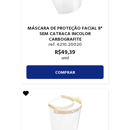
MÁSCARA DE PROTEÇÃO FACIAL 8"
SEM CATRACA INCOLOR
CARBOGRAFITE
ref. 6210.20020
R$
49,
39
unid
COMPRAR