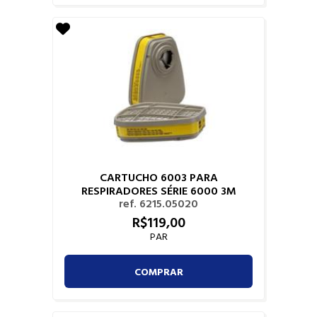
CARTUCHO 6003 PARA
RESPIRADORES SÉRIE 6000 3M
ref. 6215.05020
R$
119,
00
PAR
COMPRAR