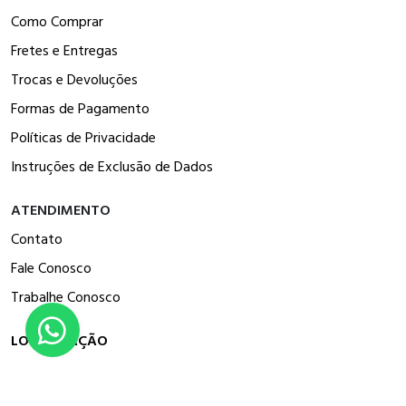
Como Comprar
Fretes e Entregas
Trocas e Devoluções
Formas de Pagamento
Políticas de Privacidade
Instruções de Exclusão de Dados
ATENDIMENTO
Contato
Fale Conosco
Trabalhe Conosco
LOCALIZAÇÃO