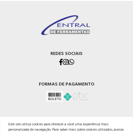
REDES SOCIAIS
FORMAS DE PAGAMENTO
Este site utiliza cookies para oferecer a você uma experiência mais
personalizada de navegação. Para saber mais sobre cookies utilizados, acesse
CENTRAL DE FERRAMENTAS GMR LTDA