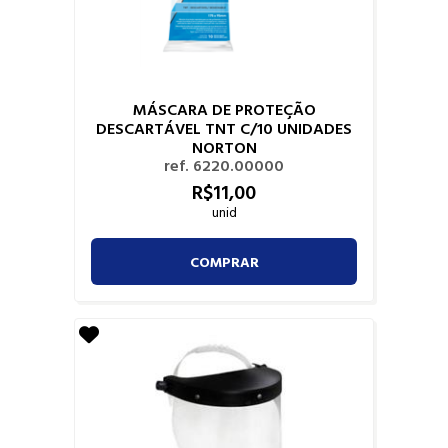
MÁSCARA DE PROTEÇÃO
DESCARTÁVEL TNT C/10 UNIDADES
NORTON
ref. 6220.00000
R$
11,
00
unid
COMPRAR