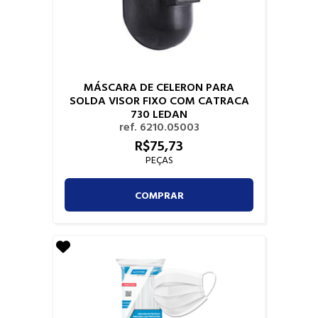
MÁSCARA DE CELERON PARA
SOLDA VISOR FIXO COM CATRACA
730 LEDAN
ref. 6210.05003
R$
75,
73
PEÇAS
COMPRAR