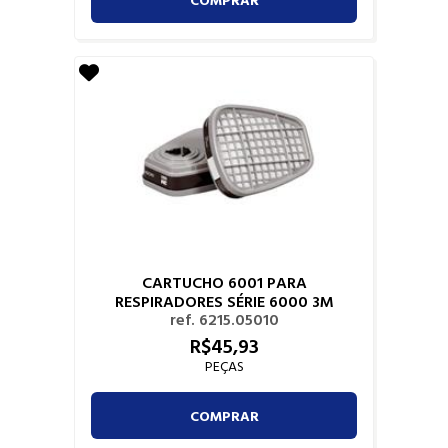
CARTUCHO 6001 PARA
RESPIRADORES SÉRIE 6000 3M
ref. 6215.05010
R$
45,
93
PEÇAS
COMPRAR