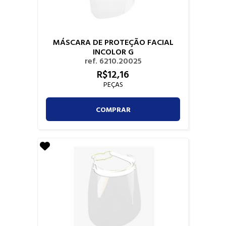
MÁSCARA DE PROTEÇÃO FACIAL
INCOLOR G
ref. 6210.20025
R$
12,
16
PEÇAS
COMPRAR