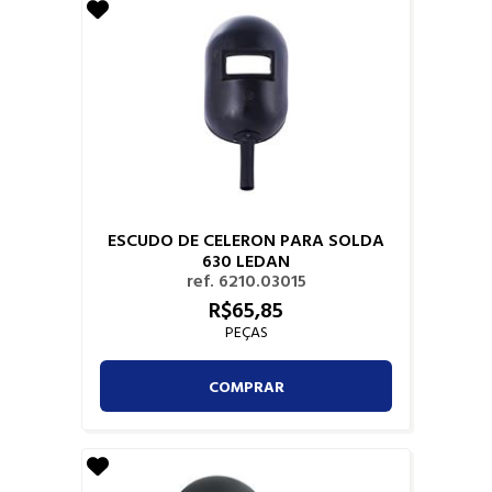
ESCUDO DE CELERON PARA SOLDA
630 LEDAN
ref. 6210.03015
R$
65,
85
PEÇAS
COMPRAR