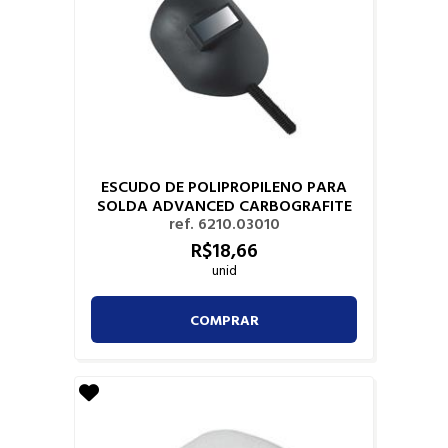
ESCUDO DE POLIPROPILENO PARA
SOLDA ADVANCED CARBOGRAFITE
ref. 6210.03010
R$
18,
66
unid
COMPRAR