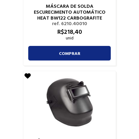
MÁSCARA DE SOLDA
ESCURECIMENTO AUTOMÁTICO
HEAT BW122 CARBOGRAFITE
ref. 6210.40010
R$
218,
40
unid
COMPRAR