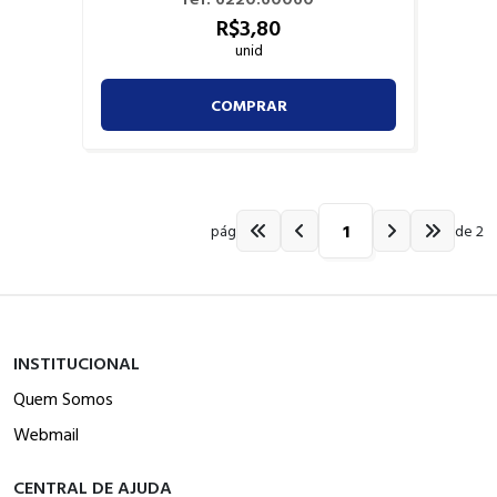
R$
3,
80
unid
COMPRAR
pág
de 2
INSTITUCIONAL
Quem Somos
Webmail
CENTRAL DE AJUDA