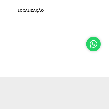
LOCALIZAÇÃO