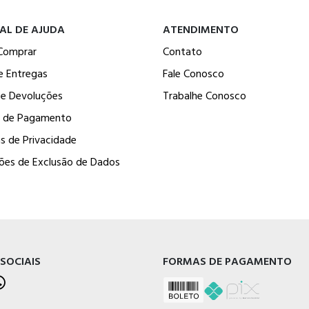
AL DE AJUDA
ATENDIMENTO
Comprar
Contato
e Entregas
Fale Conosco
 e Devoluções
Trabalhe Conosco
 de Pagamento
as de Privacidade
ções de Exclusão de Dados
 SOCIAIS
FORMAS DE PAGAMENTO