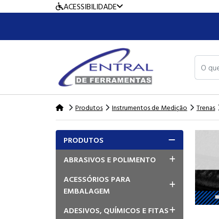
ACESSIBILIDADE
O que v
Produtos
Instrumentos de Medição
Trenas
PRODUTOS
ABRASIVOS E POLIMENTO
ACESSÓRIOS PARA
EMBALAGEM
ADESIVOS, QUÍMICOS E FITAS