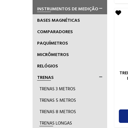
INSTRUMENTOS DE MEDIÇÃO
BASES MAGNÉTICAS
COMPARADORES
PAQUÍMETROS
MICRÔMETROS
RELÓGIOS
TRE
TRENAS
TRENAS 3 METROS
TRENAS 5 METROS
TRENAS 8 METROS
TRENAS LONGAS