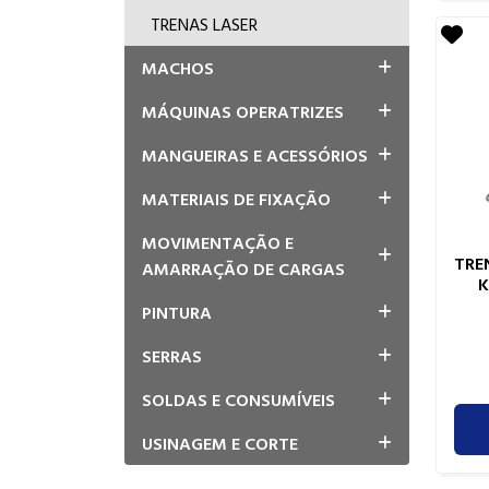
TRENAS LASER
MACHOS
MÁQUINAS OPERATRIZES
MANGUEIRAS E ACESSÓRIOS
MATERIAIS DE FIXAÇÃO
MOVIMENTAÇÃO E
TRE
AMARRAÇÃO DE CARGAS
K
PINTURA
SERRAS
SOLDAS E CONSUMÍVEIS
USINAGEM E CORTE