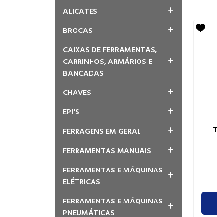
ALICATES
BROCAS
CAIXAS DE FERRAMENTAS,
CARRINHOS, ARMÁRIOS E
BANCADAS
CHAVES
EPI'S
T
FERRAGENS EM GERAL
FERRAMENTAS MANUAIS
FERRAMENTAS E MÁQUINAS
ELÉTRICAS
FERRAMENTAS E MÁQUINAS
PNEUMÁTICAS