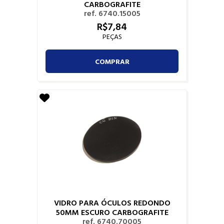
CARBOGRAFITE
ref. 6740.15005
R$
7,
84
PEÇAS
COMPRAR
VIDRO PARA ÓCULOS REDONDO
50MM ESCURO CARBOGRAFITE
ref. 6740.70005