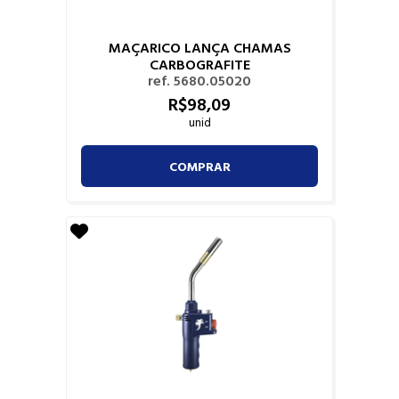
MAÇARICO LANÇA CHAMAS
CARBOGRAFITE
ref. 5680.05020
R$
98,
09
unid
COMPRAR