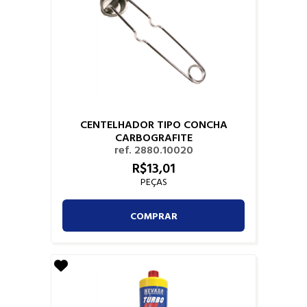
CENTELHADOR TIPO CONCHA
CARBOGRAFITE
ref. 2880.10020
R$
13,
01
PEÇAS
COMPRAR