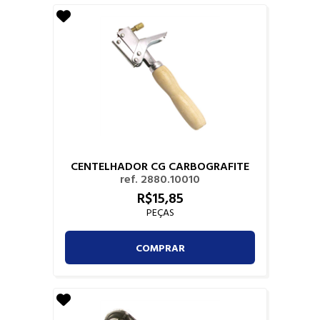
CENTELHADOR CG CARBOGRAFITE
ref. 2880.10010
R$
15,
85
PEÇAS
COMPRAR