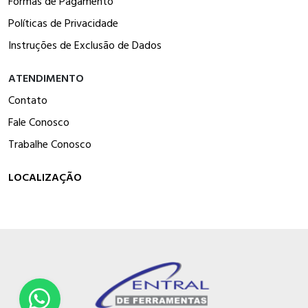
Formas de Pagamento
Políticas de Privacidade
Instruções de Exclusão de Dados
ATENDIMENTO
Contato
Fale Conosco
Trabalhe Conosco
LOCALIZAÇÃO