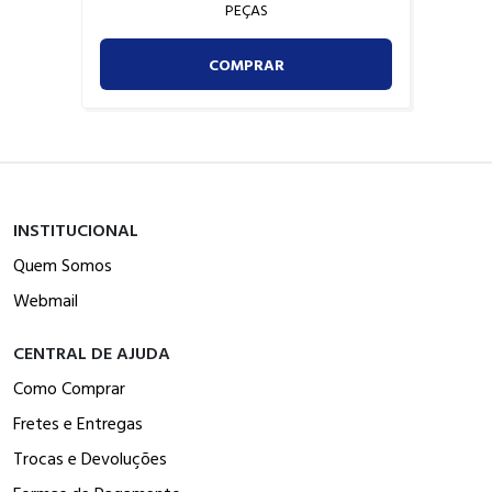
PEÇAS
COMPRAR
INSTITUCIONAL
Quem Somos
Webmail
CENTRAL DE AJUDA
Como Comprar
Fretes e Entregas
Trocas e Devoluções