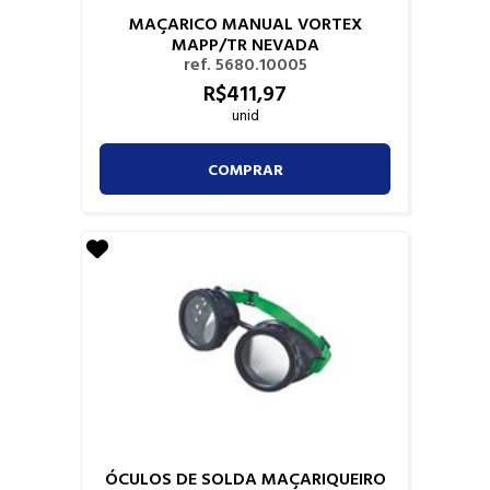
MAÇARICO MANUAL VORTEX
MAPP/TR NEVADA
ref. 5680.10005
R$
411,
97
unid
COMPRAR
ÓCULOS DE SOLDA MAÇARIQUEIRO