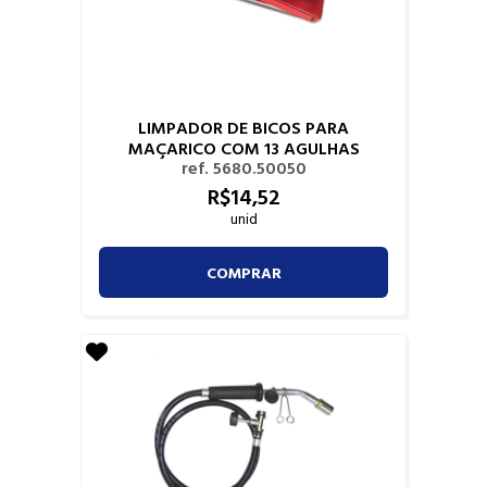
LIMPADOR DE BICOS PARA
MAÇARICO COM 13 AGULHAS
ref. 5680.50050
R$
14,
52
unid
COMPRAR