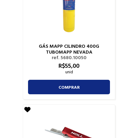
GÁS MAPP CILINDRO 400G
TUBOMAPP NEVADA
ref. 5680.10050
R$
55,
00
unid
COMPRAR