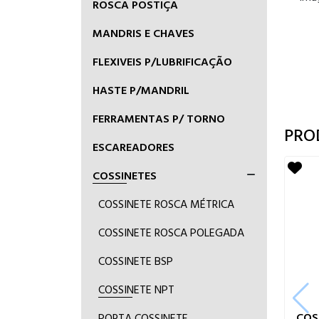
ROSCA POSTIÇA
MANDRIS E CHAVES
FLEXIVEIS P/LUBRIFICAÇÃO
HASTE P/MANDRIL
FERRAMENTAS P/ TORNO
PRO
ESCAREADORES
COSSINETES
COSSINETE ROSCA MÉTRICA
COSSINETE ROSCA POLEGADA
COSSINETE BSP
COSSINETE NPT
COSS
PORTA COSSINETE