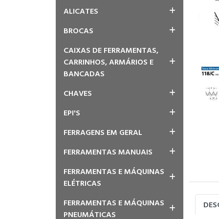
ALICATES
BROCAS
CAIXAS DE FERRAMENTAS,
CARRINHOS, ARMÁRIOS E
BANCADAS
CHAVES
EPI'S
FERRAGENS EM GERAL
FERRAMENTAS MANUAIS
FERRAMENTAS E MÁQUINAS
ELÉTRICAS
FERRAMENTAS E MÁQUINAS
DES
PNEUMÁTICAS