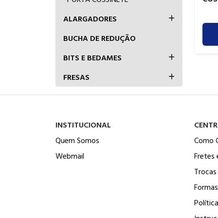
ALARGADORES
BUCHA DE REDUÇÃO
BITS E BEDAMES
FRESAS
INSTITUCIONAL
CENTR
Quem Somos
Como 
Webmail
Fretes 
Trocas
Formas
Polític