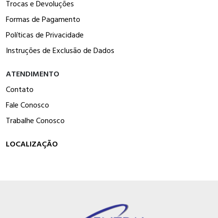
Trocas e Devoluções
Formas de Pagamento
Políticas de Privacidade
Instruções de Exclusão de Dados
ATENDIMENTO
Contato
Fale Conosco
Trabalhe Conosco
LOCALIZAÇÃO