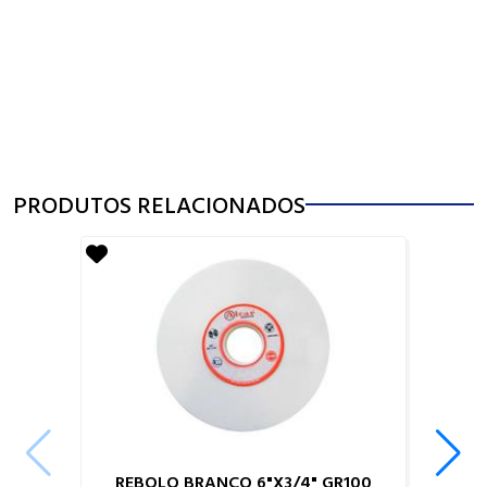
PRODUTOS RELACIONADOS
REBOLO BRANCO 6"X3/4" GR100