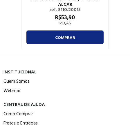
ALCAR
ref. 8110.20015
R$
53,
90
PEÇAS
COMPRAR
INSTITUCIONAL
Quem Somos
Webmail
CENTRAL DE AJUDA
Como Comprar
Fretes e Entregas